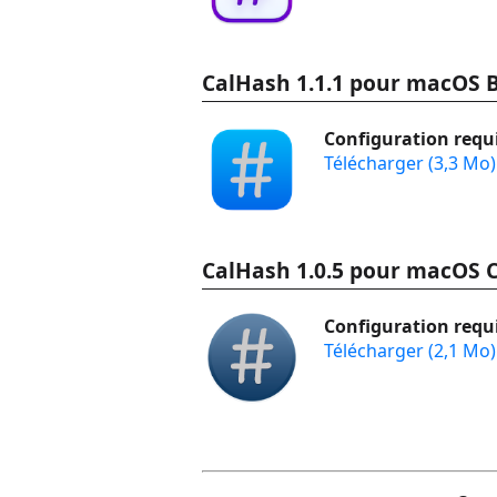
CalHash 1.1.1 pour macOS B
Configuration requi
Télécharger (3,3 Mo)
CalHash 1.0.5 pour macOS C
Configuration requi
Télécharger (2,1 Mo)