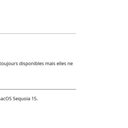
oujours disponibles mais elles ne
macOS Sequoia 15.