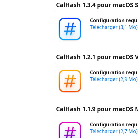
CalHash 1.3.4 pour macOS
Configuration requi
Télécharger (3,1 Mo)
CalHash 1.2.1 pour macOS 
Configuration requi
Télécharger (2,9 Mo)
CalHash 1.1.9 pour macOS 
Configuration requi
Télécharger (2,7 Mo)