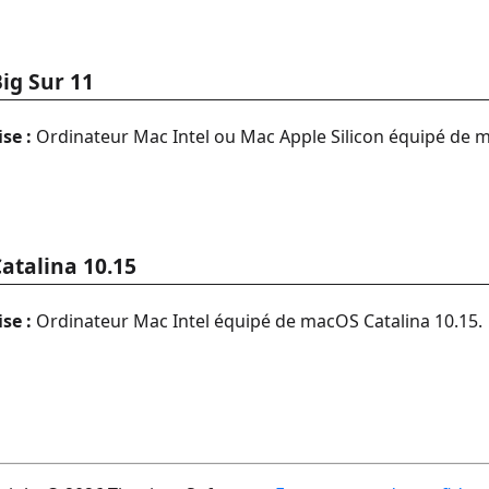
ig Sur 11
se :
Ordinateur Mac Intel ou Mac Apple Silicon équipé de m
atalina 10.15
se :
Ordinateur Mac Intel équipé de macOS Catalina 10.15.