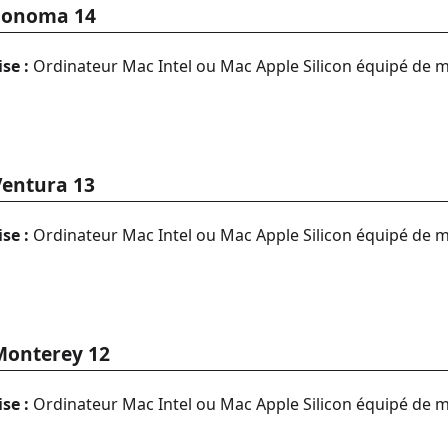
 Sonoma 14
se :
Ordinateur Mac Intel ou Mac Apple Silicon équipé de
Ventura 13
se :
Ordinateur Mac Intel ou Mac Apple Silicon équipé de 
Monterey 12
se :
Ordinateur Mac Intel ou Mac Apple Silicon équipé de 