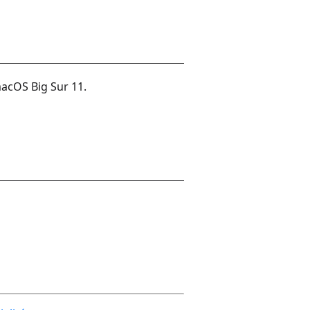
acOS Big Sur 11.