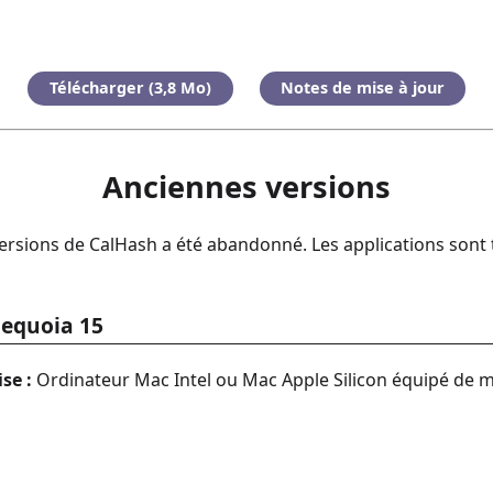
Télécharger (3,8 Mo)
Notes de mise à jour
Anciennes versions
sions de CalHash a été abandonné. Les applications sont t
Sequoia 15
se :
Ordinateur Mac Intel ou Mac Apple Silicon équipé de 