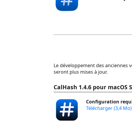
Le développement des anciennes ver
seront plus mises à jour.
CalHash 1.4.6 pour macOS 
Configuration requi
Télécharger (3,4 Mo)